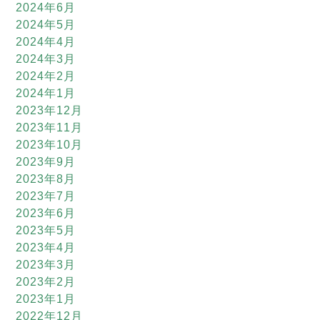
2024年6月
2024年5月
2024年4月
2024年3月
2024年2月
2024年1月
2023年12月
2023年11月
2023年10月
2023年9月
2023年8月
2023年7月
2023年6月
2023年5月
2023年4月
2023年3月
2023年2月
2023年1月
2022年12月