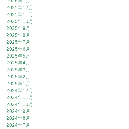
2026年1月
2025年12月
2025年11月
2025年10月
2025年9月
2025年8月
2025年7月
2025年6月
2025年5月
2025年4月
2025年3月
2025年2月
2025年1月
2024年12月
2024年11月
2024年10月
2024年9月
2024年8月
2024年7月