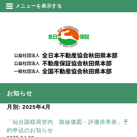
メニューを表示する
お知らせ
月別: 2025年4月
「仙台国税局管内 路線価図・評価倍率表」予
約申込のお知らせ