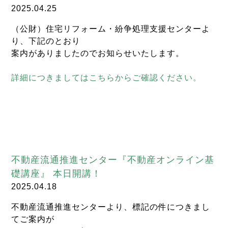
2025.04.25
（公財）住宅リフォーム・紛争処理支援センターよ
り、下記のとおり
案内がありましたのでお知らせいたします。
詳細につきましてはこちらからご確認ください。
不動産流通推進センター『不動産オンライン基
礎講座』 本日開講！
2025.04.18
不動産流通推進センターより、標記の件につきまし
てご案内が