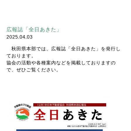
広報誌「全日あきた」
2025.04.03
秋田県本部では、広報誌「全日あきた」を発行し
ております。
協会の活動や各種案内などを掲載しておりますの
で、ぜひご覧ください。