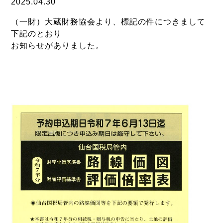
2025.04.30
（一財）大蔵財務協会より、標記の件につきまして
下記のとおり
お知らせがありました。