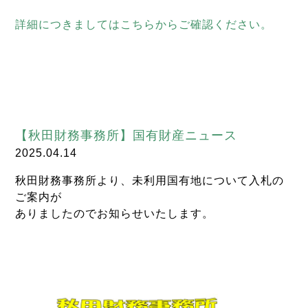
詳細につきましてはこちらからご確認ください。
【秋田財務事務所】国有財産ニュース
2025.04.14
秋田財務事務所より、未利用国有地について入札の
ご案内が
ありましたのでお知らせいたします。