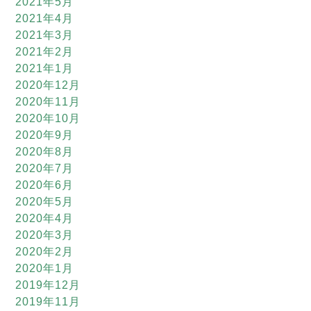
2021年5月
2021年4月
2021年3月
2021年2月
2021年1月
2020年12月
2020年11月
2020年10月
2020年9月
2020年8月
2020年7月
2020年6月
2020年5月
2020年4月
2020年3月
2020年2月
2020年1月
2019年12月
2019年11月