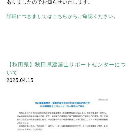
ありましたのでお知らせいたします。
詳細につきましてはこちらからご確認ください。
【秋田県】秋田県建築士サポートセンターにつ
いて
2025.04.15