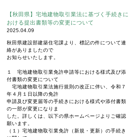
【秋田県】宅地建物取引業法に基づく手続きに
おける提出書類等の変更について
2025.04.09
秋田県建設部建築住宅課より、標記の件について連
絡がありましたので
お知らせいたします。
１ 宅地建物取引業免許申請等における様式及び添
付書類の変更について
宅地建物取引業法施行規則の改正に伴い、令和７
年４月１日以降の免許
申請及び変更届等の手続きにおける様式や添付書類
の一部が変更になりま
した。詳しくは、以下の県ホームページよりご確認
願います。
（１）宅地建物取引業免許（新規・更新）の手続き