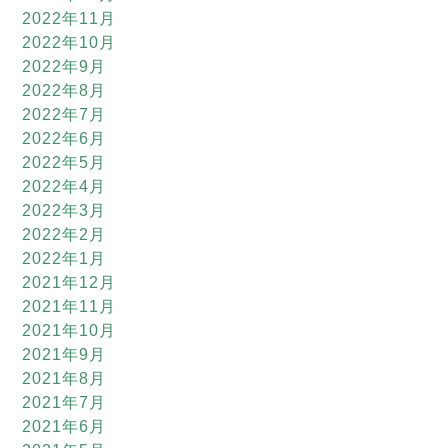
2022年11月
2022年10月
2022年9月
2022年8月
2022年7月
2022年6月
2022年5月
2022年4月
2022年3月
2022年2月
2022年1月
2021年12月
2021年11月
2021年10月
2021年9月
2021年8月
2021年7月
2021年6月