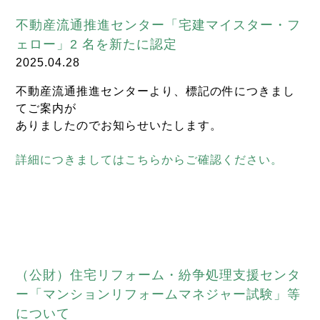
不動産流通推進センター「宅建マイスター・フ
ェロー」2 名を新たに認定
2025.04.28
不動産流通推進センターより、標記の件につきまし
てご案内が
ありましたのでお知らせいたします。
詳細につきましてはこちらからご確認ください。
（公財）住宅リフォーム・紛争処理支援センタ
ー「マンションリフォームマネジャー試験」等
について