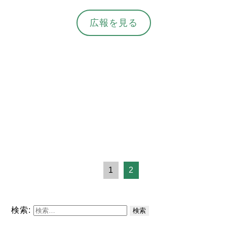
広報を見る
1
2
検索: