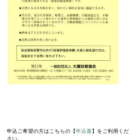
申込ご希望の方はこちらの【
申込書
】をご利用くだ
さい。