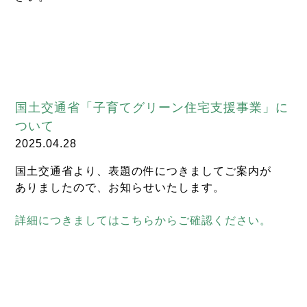
国土交通省「子育てグリーン住宅支援事業」に
ついて
2025.04.28
国土交通省より、表題の件につきましてご案内が
ありましたので、お知らせいたします。
詳細につきましてはこちらからご確認ください。