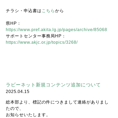
チラシ・申込書は
こちら
から
県HP：
https://www.pref.akita.lg.jp/pages/archive/85068
サポートセンター事務局HP：
https://www.akjc.or.jp/topics/3268/
ラビーネット新規コンテンツ追加について
2025.04.15
総本部より、標記の件につきまして連絡がありまし
たので、
お知らせいたします。