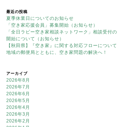
最近の投稿
夏季休業日についてのお知らせ
「空き家応援会員」募集開始（お知らせ）
「全日ラビー空き家相談ネットワーク」相談受付の
開始について（お知らせ）
【秋田県】『空き家』に関する対応フローについて
地域の郵便局とともに、空き家問題の解決へ！
アーカイブ
2026年8月
2026年7月
2026年6月
2026年5月
2026年4月
2026年3月
2026年2月