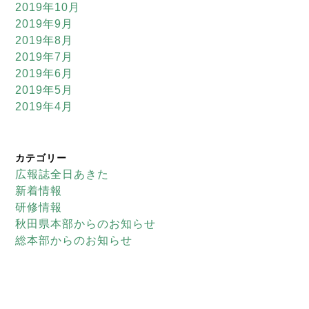
2019年10月
2019年9月
2019年8月
2019年7月
2019年6月
2019年5月
2019年4月
カテゴリー
広報誌全日あきた
新着情報
研修情報
秋田県本部からのお知らせ
総本部からのお知らせ