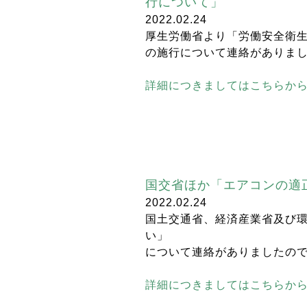
行について」
2022.02.24
厚生労働省より「労働安全衛
の施行について連絡がありま
詳細につきましてはこちらか
国交省ほか「エアコンの適
2022.02.24
国土交通省、経済産業省及び
い」
について連絡がありましたの
詳細につきましてはこちらか