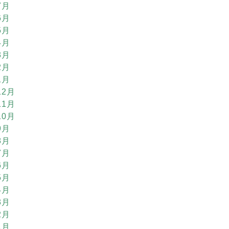
7月
6月
5月
4月
3月
2月
1月
12月
11月
10月
9月
8月
7月
6月
5月
4月
3月
2月
1月