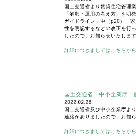
国土交通省より賃貸住宅管理
「解釈・運用の考え方」を明
ガイドライン」中（p20）、
性を明記するなどの改正を行
したので、お知らせいたしま
詳細につきましてはこちらか
国土交通省・中小企業庁「
2022.02.28
国土交通省及び中小企業庁よ
連絡がありましたので、お知
詳細につきましてはこちらか