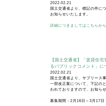
2022.02.21
国土交通省より、標記の件に
お知らせいたします。
詳細につきましてはこちらか
【国土交通省】「賃貸住宅
るパブリックコメント」に
2022.02.21
国土交通省より、サブリース
一部改正案について、下記の
われておりますので、お知ら
募集期間：2月16日～3月17日