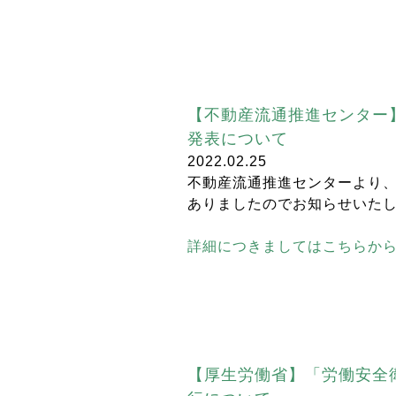
【不動産流通推進センター
発表について
2022.02.25
不動産流通推進センターより
ありましたのでお知らせいた
詳細につきましてはこちらか
【厚生労働省】「労働安全