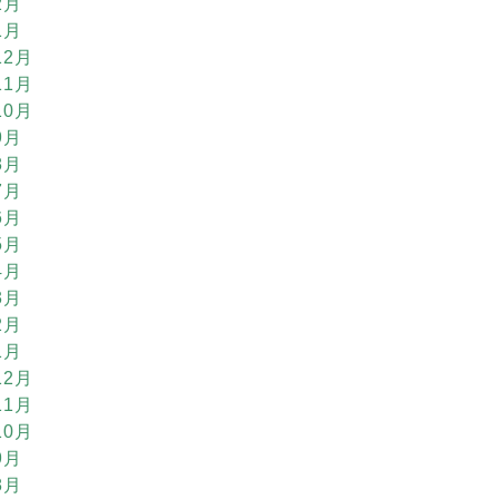
2月
1月
12月
11月
10月
9月
8月
7月
6月
5月
4月
3月
2月
1月
12月
11月
10月
9月
8月