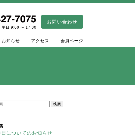
お問い合わせ
平日 9:00 〜 17:00
お知らせ
アクセス
会員ページ
稿
業日についてのお知らせ