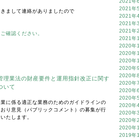
2021年
2021年
つきまして連絡がありましたので
2021年
2021年
2021年
らご確認ください。
2021年
2020年
2020年
2020年
2020年
2020年
管理業法の財産要件と運用指針改正に関す
2020年
ついて
2020年
2020年
事業に係る適正な業務のためのガイドラインの
2020年
とおり意見（パブリックコメント）の募集が行
2020年
せいたします。
2020年
2020年
2019年