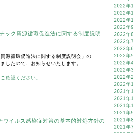
2022年
2022年
2022年
2022年
スチック資源循環促進法に関する制度説明
2022年
2022年
2022年
2022年
ク資源循環促進法に関する制度説明会」の
2022年
りましたので、お知らせいたします。
2022年
2022年
らご確認ください。
2022年
2021年
2021年
2021年
2021年
2021年
ナウイルス感染症対策の基本的対処方針の
2021年