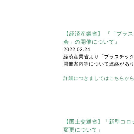
【経済産業省】 『「プラ
会」の開催について』
2022.02.24
経済産業省より「プラスチッ
開催案内等について連絡があ
詳細につきましてはこちらか
【国土交通省】「新型コロ
変更について」