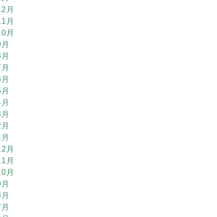
12月
11月
10月
9月
8月
7月
6月
5月
4月
3月
2月
1月
12月
11月
10月
9月
8月
7月