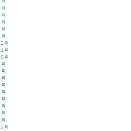
6月
5月
4月
3月
2月
1月
12月
11月
10月
9月
8月
7月
6月
5月
4月
3月
2月
1月
12月