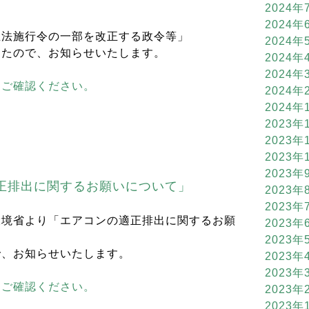
2024年
2024年
生法施行令の一部を改正する政令等」
2024年
したので、お知らせいたします。
2024年
2024年
らご確認ください。
2024年
2024年
2023年
2023年
2023年
2023年
正排出に関するお願いについて」
2023年
2023年
環境省より「エアコンの適正排出に関するお願
2023年
2023年
で、お知らせいたします。
2023年
2023年
らご確認ください。
2023年
2023年