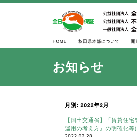
HOME
秋田県本部について
開
お知らせ
月別: 2022年2月
【国土交通省】「賃貸住宅
運用の考え方』の明確化等
2022.02.28