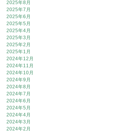
2025年8月
2025年7月
2025年6月
2025年5月
2025年4月
2025年3月
2025年2月
2025年1月
2024年12月
2024年11月
2024年10月
2024年9月
2024年8月
2024年7月
2024年6月
2024年5月
2024年4月
2024年3月
2024年2月