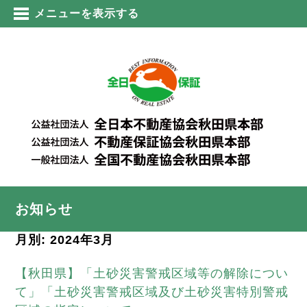
メニューを表示する
お知らせ
月別: 2024年3月
【秋田県】「土砂災害警戒区域等の解除につい
て」「土砂災害警戒区域及び土砂災害特別警戒