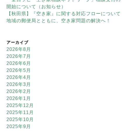
開始について（お知らせ）
【秋田県】『空き家』に関する対応フローについて
地域の郵便局とともに、空き家問題の解決へ！
アーカイブ
2026年8月
2026年7月
2026年6月
2026年5月
2026年4月
2026年3月
2026年2月
2026年1月
2025年12月
2025年11月
2025年10月
2025年9月