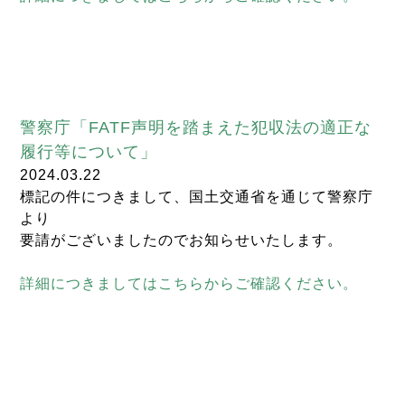
警察庁「FATF声明を踏まえた犯収法の適正な
履行等について」
2024.03.22
標記の件につきまして、国土交通省を通じて警察庁
より
要請がございましたのでお知らせいたします。
詳細につきましてはこちらからご確認ください。