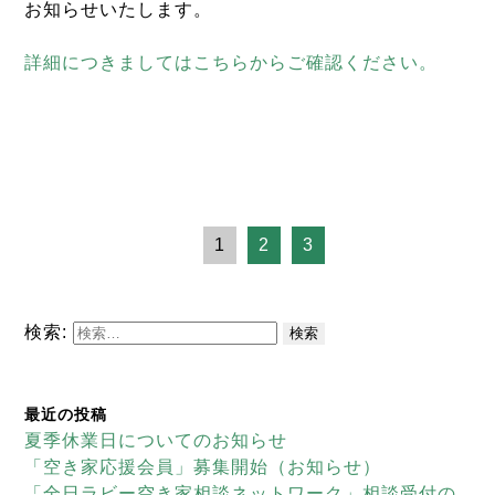
お知らせいたします。
詳細につきましてはこちらからご確認ください。
1
2
3
検索:
最近の投稿
夏季休業日についてのお知らせ
「空き家応援会員」募集開始（お知らせ）
「全日ラビー空き家相談ネットワーク」相談受付の