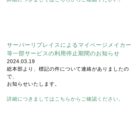
サーバーリプレイスによるマイページメイカー
等一部サービスの利用停止期間のお知らせ
2024.03.19
総本部より、標記の件について連絡がありましたの
で、
お知らせいたします。
詳細につきましてはこちらからご確認ください。