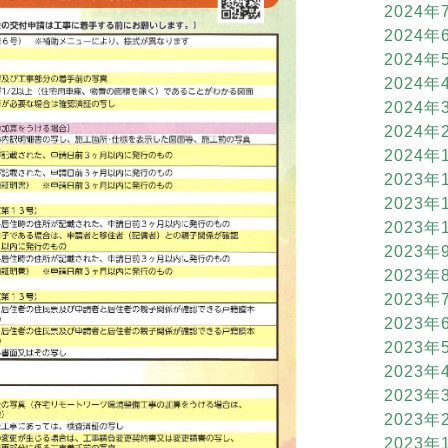
2024年
2024年
2024年
2024年
2024年
2024年
2024年
2023年
2023年
2023年
2023年
2023年
2023年
2023年
2023年
2023年
2023年
2023年
2023年