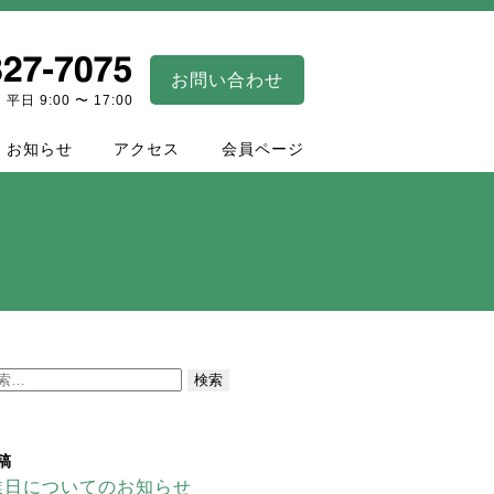
お問い合わせ
平日 9:00 〜 17:00
お知らせ
アクセス
会員ページ
稿
業日についてのお知らせ