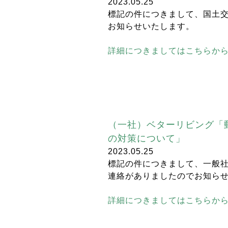
2023.05.25
標記の件につきまして、国土
お知らせいたします。
詳細につきましてはこちらか
（一社）ベターリビング「
の対策について」
2023.05.25
標記の件につきまして、一般
連絡がありましたのでお知ら
詳細につきましてはこちらか