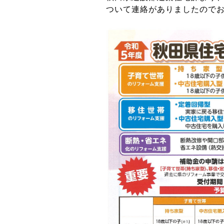
ついて連絡がありましたので