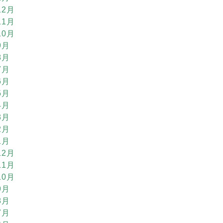
12月
11月
10月
9月
8月
7月
6月
5月
4月
3月
2月
1月
12月
11月
10月
9月
8月
7月