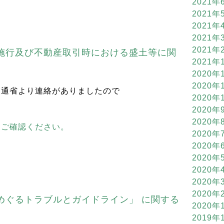
2021年
2021年
2021年
2021年
2021年
施行及び不動産取引時における盛土等に関
2021年
2020年
2020年
交通省より連絡がありましたので
2020年
2020年
2020年
らご確認ください。
2020年
2020年
2020年
2020年
2020年
2020年
めぐるトラブルとガイドライン」 に関する
2020年
2019年