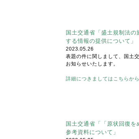
国土交通省「盛土規制法の
する情報の提供について」
2023.05.26
表題の件に関しまして、国土
お知らせいたします。
詳細につきましてはこちらか
国土交通省「「原状回復を
参考資料について」