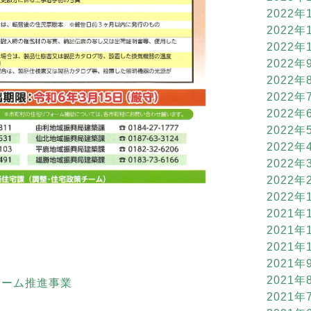
2022年
2022年
2022年
2022年
2022年
2022年
2022年
2022年
2022年
2022年
2022年
2022年
2021年
2021年
2021年
2021年
2021年
ォーム推進事業
2021年