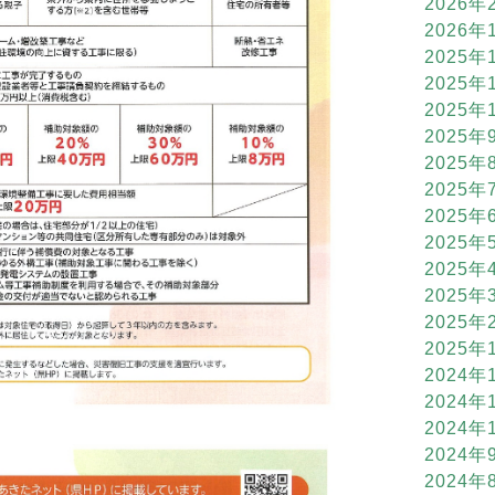
2026年
2026年
2025年
2025年
2025年
2025年
2025年
2025年
2025年
2025年
2025年
2025年
2025年
2025年
2024年
2024年
2024年
2024年
2024年