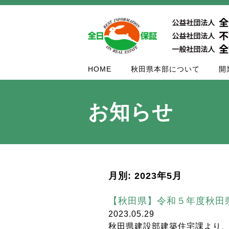
HOME
秋田県本部について
開
お知らせ
月別: 2023年5月
【秋田県】令和５年度秋田
2023.05.29
秋田県建設部建築住宅課より