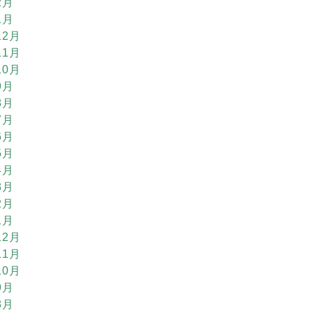
2月
1月
12月
11月
10月
9月
8月
7月
6月
5月
4月
3月
2月
1月
12月
11月
10月
9月
8月