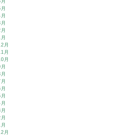
6月
5月
4月
3月
2月
1月
12月
11月
10月
9月
8月
7月
6月
5月
4月
3月
2月
1月
12月