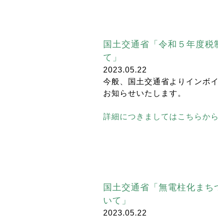
国土交通省「令和５年度税
て」
2023.05.22
今般、国土交通省よりインボ
お知らせいたします。
詳細につきましてはこちらか
国土交通省「無電柱化まち
いて」
2023.05.22