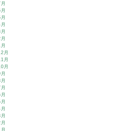
7月
6月
5月
4月
3月
2月
1月
12月
11月
10月
9月
8月
7月
6月
5月
4月
3月
2月
1月