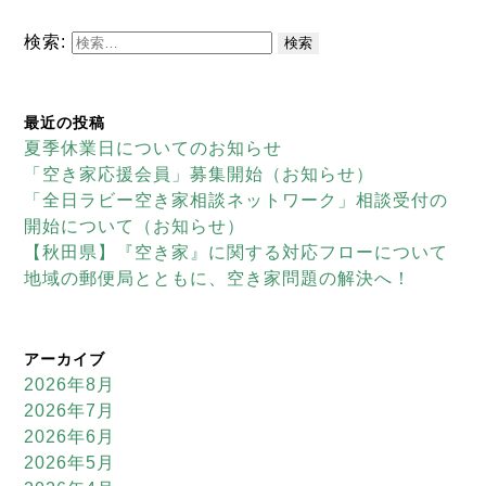
検索:
最近の投稿
夏季休業日についてのお知らせ
「空き家応援会員」募集開始（お知らせ）
「全日ラビー空き家相談ネットワーク」相談受付の
開始について（お知らせ）
【秋田県】『空き家』に関する対応フローについて
地域の郵便局とともに、空き家問題の解決へ！
アーカイブ
2026年8月
2026年7月
2026年6月
2026年5月