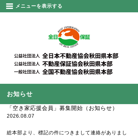
メニューを表示する
お知らせ
「空き家応援会員」募集開始（お知らせ）
2026.08.07
総本部より、標記の件につきまして連絡がありまし