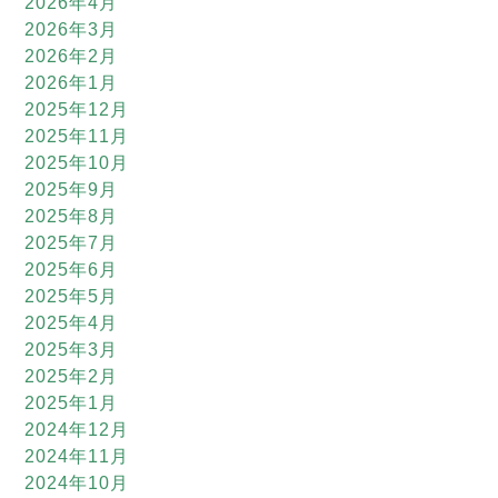
2026年4月
2026年3月
2026年2月
2026年1月
2025年12月
2025年11月
2025年10月
2025年9月
2025年8月
2025年7月
2025年6月
2025年5月
2025年4月
2025年3月
2025年2月
2025年1月
2024年12月
2024年11月
2024年10月