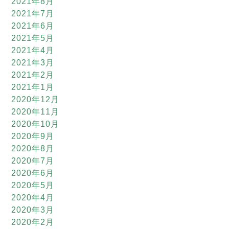
2021年8月
2021年7月
2021年6月
2021年5月
2021年4月
2021年3月
2021年2月
2021年1月
2020年12月
2020年11月
2020年10月
2020年9月
2020年8月
2020年7月
2020年6月
2020年5月
2020年4月
2020年3月
2020年2月