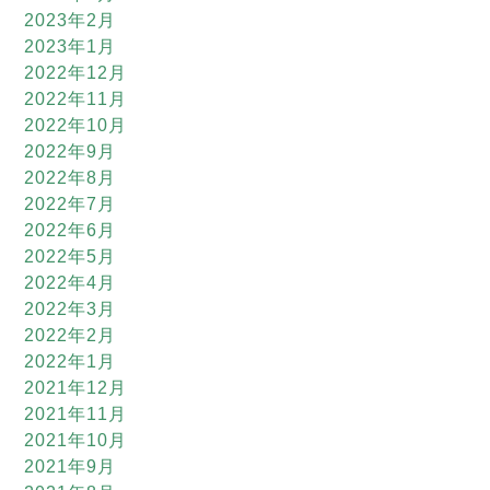
2023年2月
2023年1月
2022年12月
2022年11月
2022年10月
2022年9月
2022年8月
2022年7月
2022年6月
2022年5月
2022年4月
2022年3月
2022年2月
2022年1月
2021年12月
2021年11月
2021年10月
2021年9月