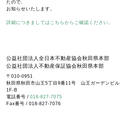
たので、
お知らせいたします。
詳細につきましてはこちらからご確認ください。
公益社団法人全日本不動産協会秋田県本部
公益社団法人不動産保証協会秋田県本部
〒010-0951
秋田県秋田市山王5丁目9番11号 山王ガーデンビル
1F-B
電話番号 /
018-827-7075
Fax番号 / 018-827-7076