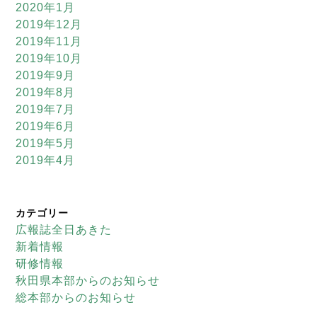
2020年1月
2019年12月
2019年11月
2019年10月
2019年9月
2019年8月
2019年7月
2019年6月
2019年5月
2019年4月
カテゴリー
広報誌全日あきた
新着情報
研修情報
秋田県本部からのお知らせ
総本部からのお知らせ