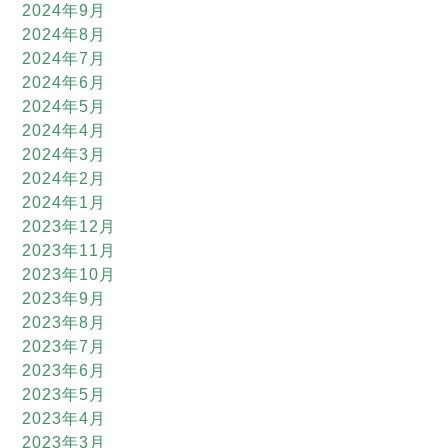
2024年9月
2024年8月
2024年7月
2024年6月
2024年5月
2024年4月
2024年3月
2024年2月
2024年1月
2023年12月
2023年11月
2023年10月
2023年9月
2023年8月
2023年7月
2023年6月
2023年5月
2023年4月
2023年3月