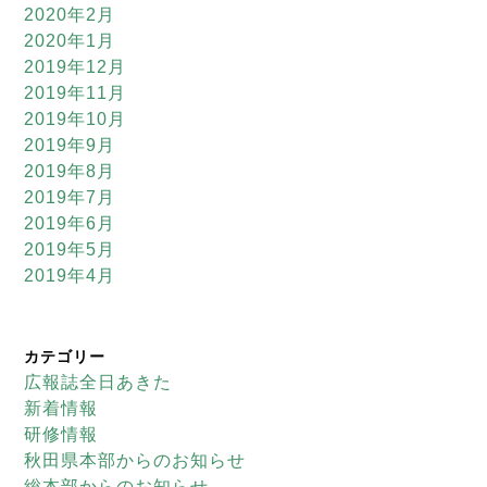
2020年2月
2020年1月
2019年12月
2019年11月
2019年10月
2019年9月
2019年8月
2019年7月
2019年6月
2019年5月
2019年4月
カテゴリー
広報誌全日あきた
新着情報
研修情報
秋田県本部からのお知らせ
総本部からのお知らせ