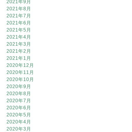
2021年9月
2021年8月
2021年7月
2021年6月
2021年5月
2021年4月
2021年3月
2021年2月
2021年1月
2020年12月
2020年11月
2020年10月
2020年9月
2020年8月
2020年7月
2020年6月
2020年5月
2020年4月
2020年3月