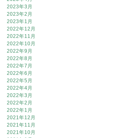
2023年3月
2023年2月
2023年1月
2022年12月
2022年11月
2022年10月
2022年9月
2022年8月
2022年7月
2022年6月
2022年5月
2022年4月
2022年3月
2022年2月
2022年1月
2021年12月
2021年11月
2021年10月