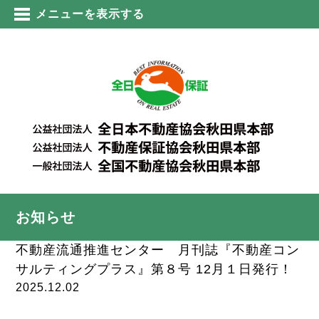
メニューを表示する
お知らせ
不動産流通推進センター 月刊誌『不動産コン
サルティングプラス』第８号 12月１日発行！
2025.12.02