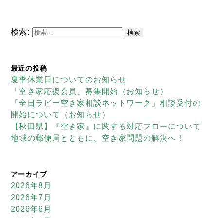
検索:
最近の投稿
夏季休業日についてのお知らせ
「空き家応援会員」募集開始（お知らせ）
「全日ラビー空き家相談ネットワーク」相談受付の
開始について（お知らせ）
【秋田県】『空き家』に関する対応フローについて
地域の郵便局とともに、空き家問題の解決へ！
アーカイブ
2026年8月
2026年7月
2026年6月