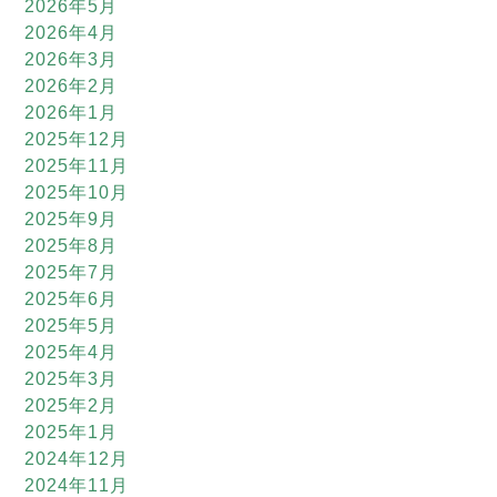
2026年5月
2026年4月
2026年3月
2026年2月
2026年1月
2025年12月
2025年11月
2025年10月
2025年9月
2025年8月
2025年7月
2025年6月
2025年5月
2025年4月
2025年3月
2025年2月
2025年1月
2024年12月
2024年11月