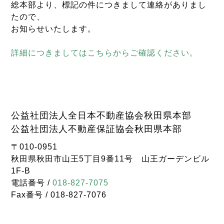
総本部より、標記の件につきまして連絡がありまし
たので、
お知らせいたします。
詳細につきましてはこちらからご確認ください。
公益社団法人全日本不動産協会秋田県本部
公益社団法人不動産保証協会秋田県本部
〒010-0951
秋田県秋田市山王5丁目9番11号 山王ガーデンビル
1F-B
電話番号 /
018-827-7075
Fax番号 / 018-827-7076