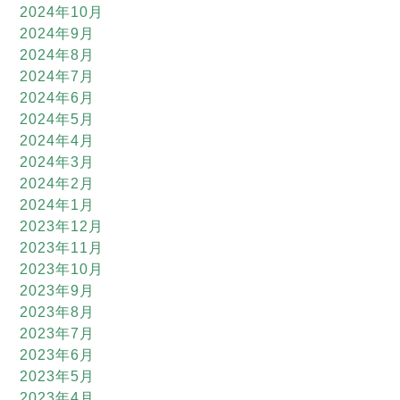
2024年10月
2024年9月
2024年8月
2024年7月
2024年6月
2024年5月
2024年4月
2024年3月
2024年2月
2024年1月
2023年12月
2023年11月
2023年10月
2023年9月
2023年8月
2023年7月
2023年6月
2023年5月
2023年4月