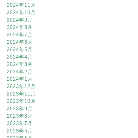
2024年11月
2024年10月
2024年9月
2024年8月
2024年7月
2024年6月
2024年5月
2024年4月
2024年3月
2024年2月
2024年1月
2023年12月
2023年11月
2023年10月
2023年9月
2023年8月
2023年7月
2023年6月