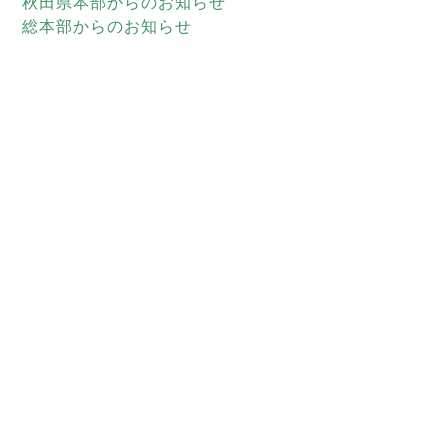
秋田県本部からのお知らせ
総本部からのお知らせ