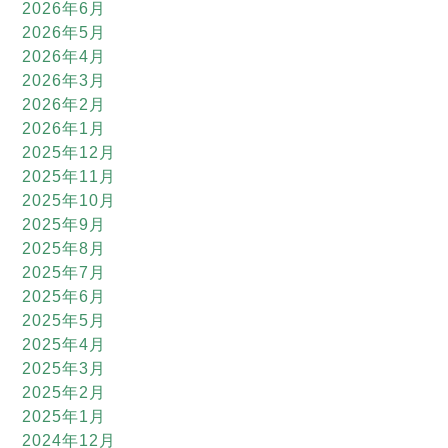
2026年6月
2026年5月
2026年4月
2026年3月
2026年2月
2026年1月
2025年12月
2025年11月
2025年10月
2025年9月
2025年8月
2025年7月
2025年6月
2025年5月
2025年4月
2025年3月
2025年2月
2025年1月
2024年12月