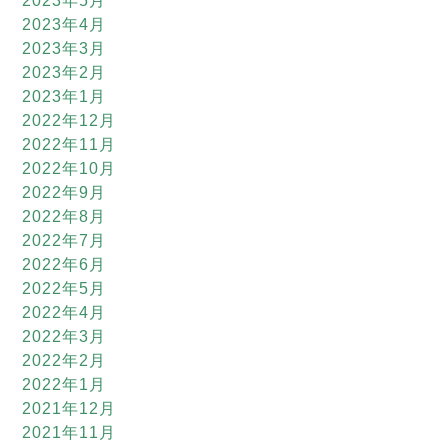
2023年5月
2023年4月
2023年3月
2023年2月
2023年1月
2022年12月
2022年11月
2022年10月
2022年9月
2022年8月
2022年7月
2022年6月
2022年5月
2022年4月
2022年3月
2022年2月
2022年1月
2021年12月
2021年11月