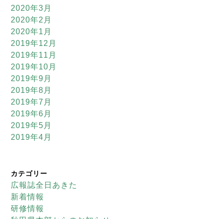
2020年3月
2020年2月
2020年1月
2019年12月
2019年11月
2019年10月
2019年9月
2019年8月
2019年7月
2019年6月
2019年5月
2019年4月
カテゴリー
広報誌全日あきた
新着情報
研修情報