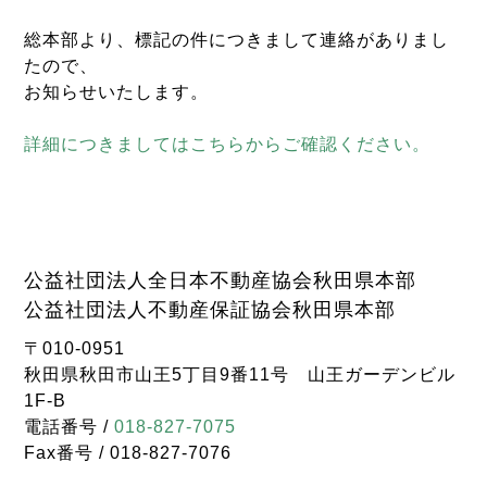
総本部より、標記の件につきまして連絡がありまし
たので、
お知らせいたします。
詳細につきましてはこちらからご確認ください。
公益社団法人全日本不動産協会秋田県本部
公益社団法人不動産保証協会秋田県本部
〒010-0951
秋田県秋田市山王5丁目9番11号 山王ガーデンビル
1F-B
電話番号 /
018-827-7075
Fax番号 / 018-827-7076