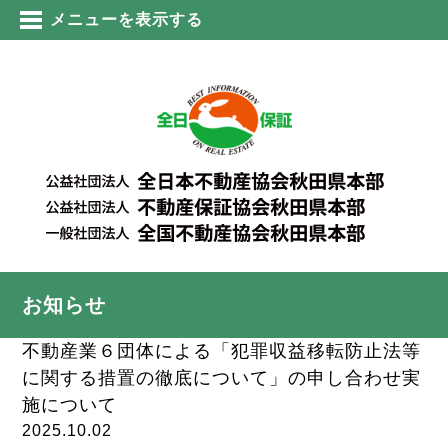
メニューを表示する
お知らせ
不動産業６団体による「犯罪収益移転防止法等
に関する措置の徹底について」の申し合わせ実
施について
2025.10.02