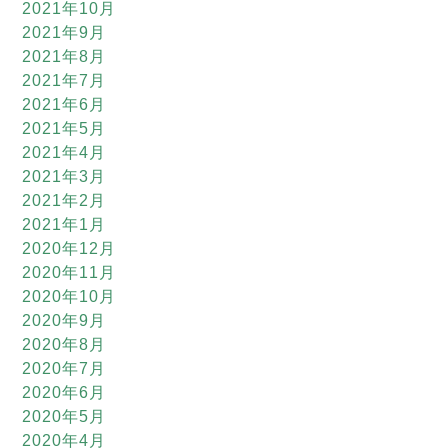
2021年10月
2021年9月
2021年8月
2021年7月
2021年6月
2021年5月
2021年4月
2021年3月
2021年2月
2021年1月
2020年12月
2020年11月
2020年10月
2020年9月
2020年8月
2020年7月
2020年6月
2020年5月
2020年4月