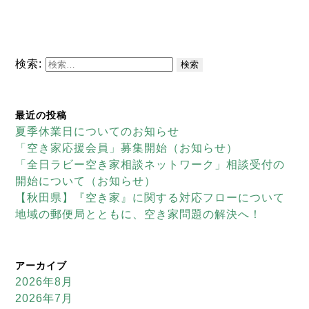
検索:
最近の投稿
夏季休業日についてのお知らせ
「空き家応援会員」募集開始（お知らせ）
「全日ラビー空き家相談ネットワーク」相談受付の
開始について（お知らせ）
【秋田県】『空き家』に関する対応フローについて
地域の郵便局とともに、空き家問題の解決へ！
アーカイブ
2026年8月
2026年7月