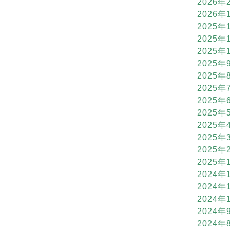
2026年
2026年
2025年
2025年
2025年
2025年
2025年
2025年
2025年
2025年
2025年
2025年
2025年
2025年
2024年
2024年
2024年
2024年
2024年