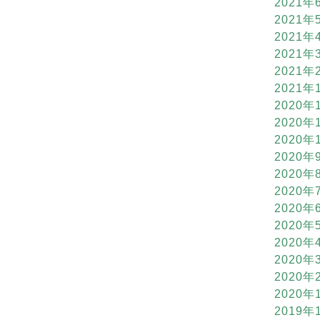
2021年
2021年
2021年
2021年
2021年
2021年
2020年
2020年
2020年
2020年
2020年
2020年
2020年
2020年
2020年
2020年
2020年
2020年
2019年