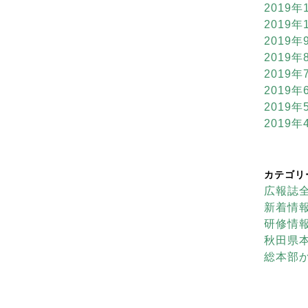
2019年
2019年
2019年
2019年
2019年
2019年
2019年
2019年
カテゴリ
広報誌
新着情
研修情
秋田県
総本部