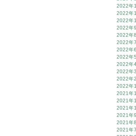
2022年
2022年
2022年
2022年
2022年
2022年
2022年
2022年
2022年
2022年
2022年
2022年
2021年
2021年
2021年
2021年
2021年
2021年