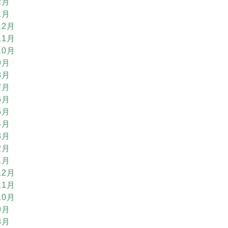
2月
1月
12月
11月
10月
9月
8月
7月
6月
5月
4月
3月
2月
1月
12月
11月
10月
9月
8月