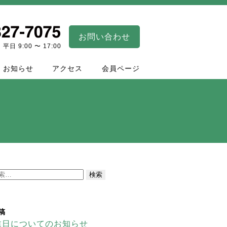
お問い合わせ
平日 9:00 〜 17:00
お知らせ
アクセス
会員ページ
稿
業日についてのお知らせ