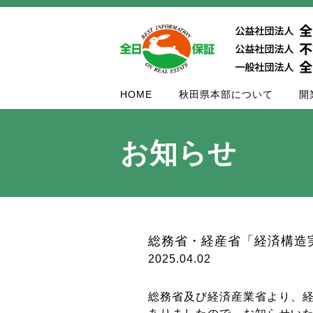
HOME
秋田県本部について
開
お知らせ
総務省・経産省「経済構造
2025.04.02
総務省及び経済産業省より、