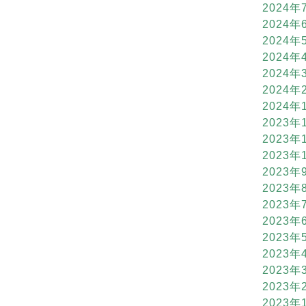
2024年
2024年
2024年
2024年
2024年
2024年
2024年
2023年
2023年
2023年
2023年
2023年
2023年
2023年
2023年
2023年
2023年
2023年
2023年