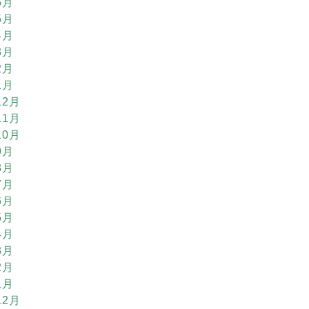
6月
5月
4月
3月
2月
1月
12月
11月
10月
9月
8月
7月
6月
5月
4月
3月
2月
1月
12月