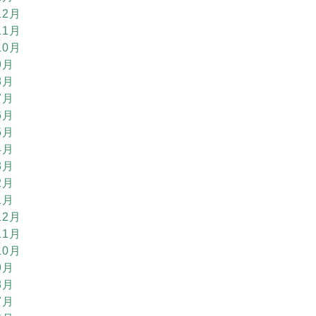
12月
11月
10月
9月
8月
7月
6月
5月
4月
3月
2月
1月
12月
11月
10月
9月
8月
7月