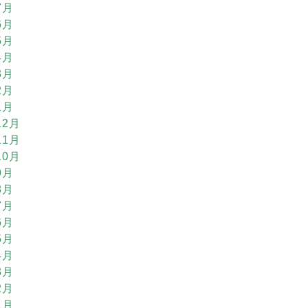
7月
6月
5月
4月
3月
2月
1月
12月
11月
10月
9月
8月
7月
6月
5月
4月
3月
2月
1月