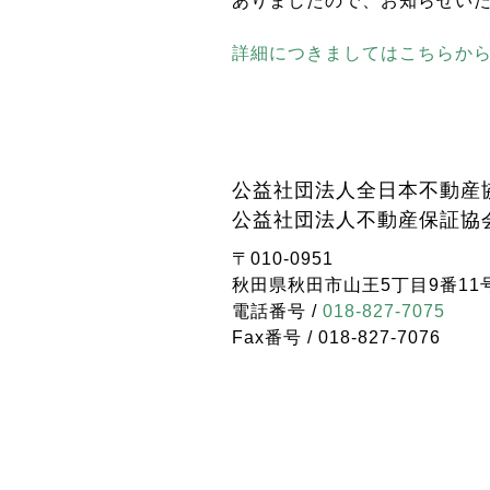
ありましたので、お知らせい
詳細につきましてはこちらか
公益社団法人全日本不動産
公益社団法人不動産保証協
〒010-0951
秋田県秋田市山王5丁目9番11
電話番号 /
018-827-7075
Fax番号 / 018-827-7076