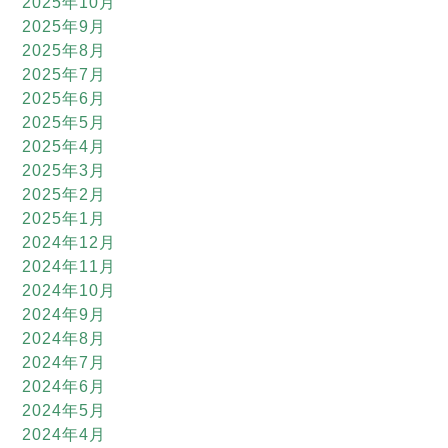
2025年10月
2025年9月
2025年8月
2025年7月
2025年6月
2025年5月
2025年4月
2025年3月
2025年2月
2025年1月
2024年12月
2024年11月
2024年10月
2024年9月
2024年8月
2024年7月
2024年6月
2024年5月
2024年4月