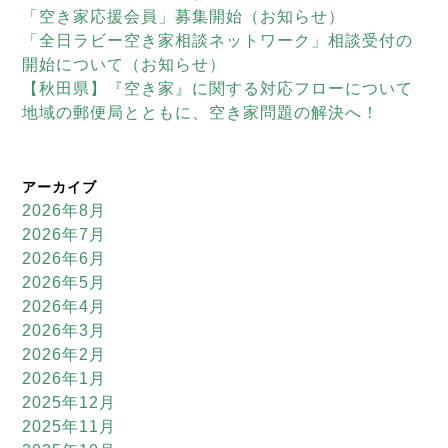
「空き家応援会員」募集開始（お知らせ）
「全日ラビー空き家相談ネットワーク」相談受付の
開始について（お知らせ）
【秋田県】『空き家』に関する対応フローについて
地域の郵便局とともに、空き家問題の解決へ！
アーカイブ
2026年8月
2026年7月
2026年6月
2026年5月
2026年4月
2026年3月
2026年2月
2026年1月
2025年12月
2025年11月