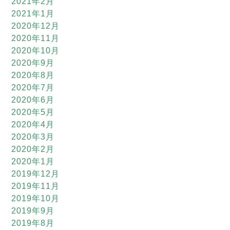
2021年2月
2021年1月
2020年12月
2020年11月
2020年10月
2020年9月
2020年8月
2020年7月
2020年6月
2020年5月
2020年4月
2020年3月
2020年2月
2020年1月
2019年12月
2019年11月
2019年10月
2019年9月
2019年8月