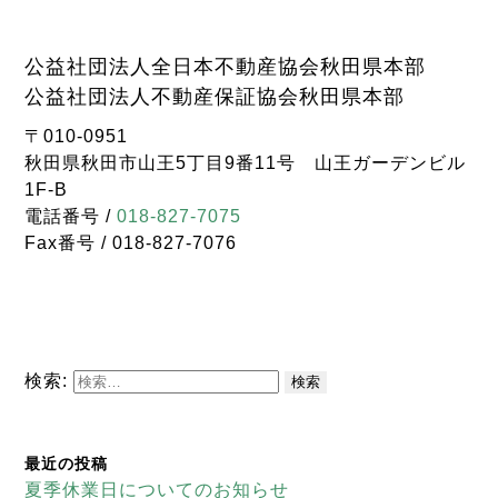
公益社団法人全日本不動産協会秋田県本部
公益社団法人不動産保証協会秋田県本部
〒010-0951
秋田県秋田市山王5丁目9番11号 山王ガーデンビル
1F-B
電話番号 /
018-827-7075
Fax番号 / 018-827-7076
検索:
最近の投稿
夏季休業日についてのお知らせ