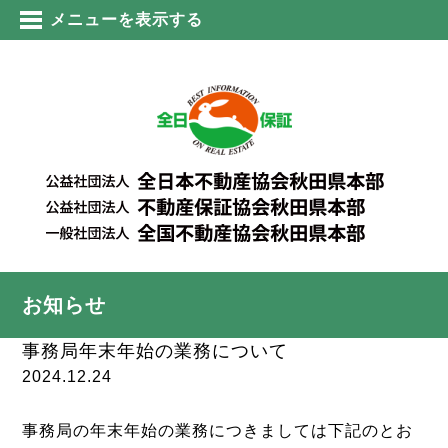
メニューを表示する
お知らせ
事務局年末年始の業務について
2024.12.24
事務局の年末年始の業務につきましては下記のとお