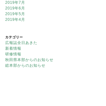
2019年7月
2019年6月
2019年5月
2019年4月
カテゴリー
広報誌全日あきた
新着情報
研修情報
秋田県本部からのお知らせ
総本部からのお知らせ