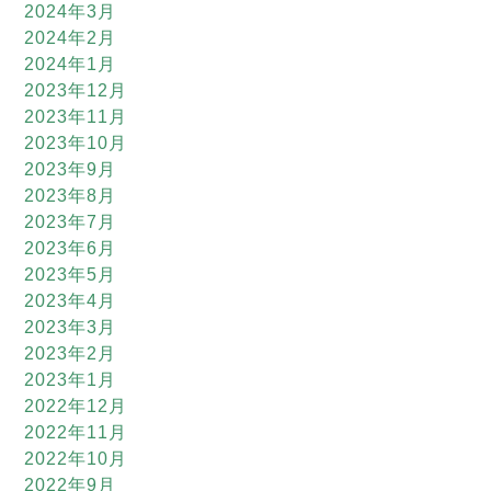
2024年3月
2024年2月
2024年1月
2023年12月
2023年11月
2023年10月
2023年9月
2023年8月
2023年7月
2023年6月
2023年5月
2023年4月
2023年3月
2023年2月
2023年1月
2022年12月
2022年11月
2022年10月
2022年9月