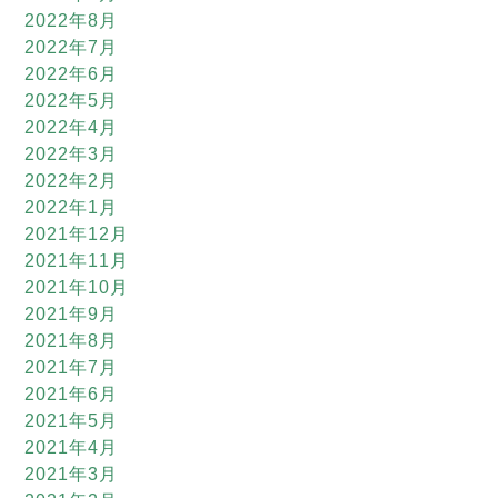
2022年8月
2022年7月
2022年6月
2022年5月
2022年4月
2022年3月
2022年2月
2022年1月
2021年12月
2021年11月
2021年10月
2021年9月
2021年8月
2021年7月
2021年6月
2021年5月
2021年4月
2021年3月