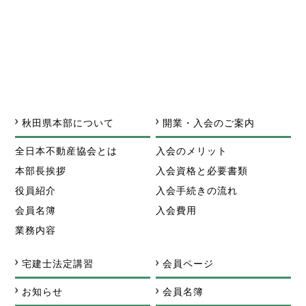
秋田県本部について
開業・入会のご案内
全日本不動産協会とは
入会のメリット
本部長挨拶
入会資格と必要書類
役員紹介
入会手続きの流れ
会員名簿
入会費用
業務内容
宅建士法定講習
会員ページ
お知らせ
会員名簿