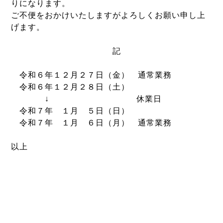
りになります。
ご不便をおかけいたしますがよろしくお願い申し上
げます。
記
令和６年１２月２７日（金） 通常業務
令和６年１２月２８日（土）
↓ 休業日
令和７年 １月 ５日（日）
令和７年 １月 ６日（月） 通常業務
以上