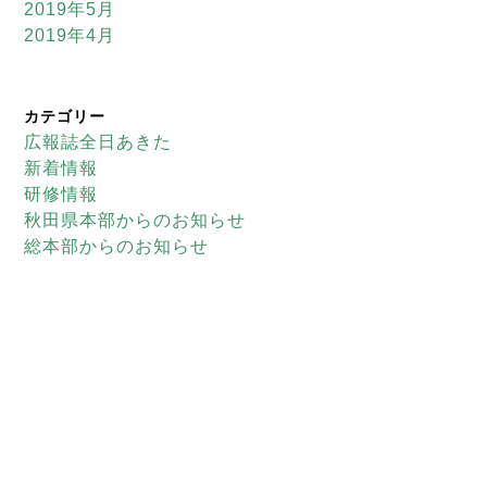
2019年5月
2019年4月
カテゴリー
広報誌全日あきた
新着情報
研修情報
秋田県本部からのお知らせ
総本部からのお知らせ