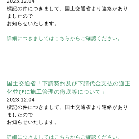
2023.12.04
標記の件につきまして、国土交通省より連絡があり
ましたので
お知らせいたします。
詳細につきましてはこちらからご確認ください。
国土交通省「下請契約及び下請代金支払の適正
化並びに施工管理の徹底等について」
2023.12.04
標記の件につきまして、国土交通省より連絡があり
ましたので
お知らせいたします。
詳細につきましてはこちらからご確認ください。