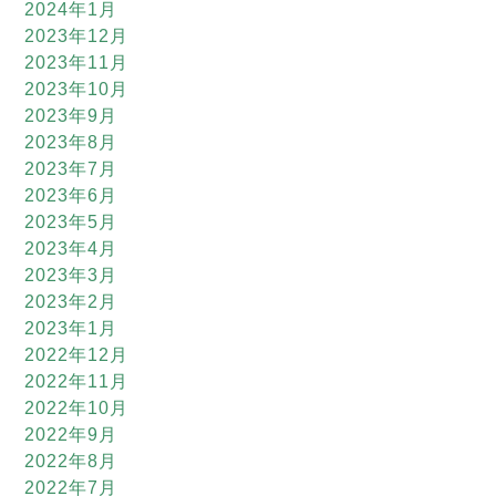
2024年1月
2023年12月
2023年11月
2023年10月
2023年9月
2023年8月
2023年7月
2023年6月
2023年5月
2023年4月
2023年3月
2023年2月
2023年1月
2022年12月
2022年11月
2022年10月
2022年9月
2022年8月
2022年7月