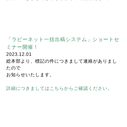
「ラビーネット一括出稿システム」ショートセ
ミナー開催！
2023.12.01
総本部より、標記の件につきまして連絡がありまし
たので
お知らせいたします。
詳細につきましてはこちらからご確認ください。