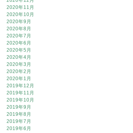
2020年12月
2020年11月
2020年10月
2020年9月
2020年8月
2020年7月
2020年6月
2020年5月
2020年4月
2020年3月
2020年2月
2020年1月
2019年12月
2019年11月
2019年10月
2019年9月
2019年8月
2019年7月
2019年6月