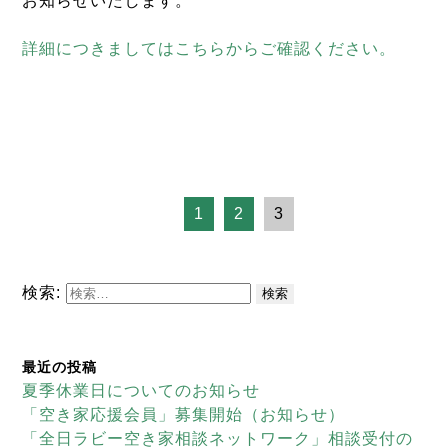
お知らせいたします。
詳細につきましてはこちらからご確認ください。
1
2
3
検索:
最近の投稿
夏季休業日についてのお知らせ
「空き家応援会員」募集開始（お知らせ）
「全日ラビー空き家相談ネットワーク」相談受付の