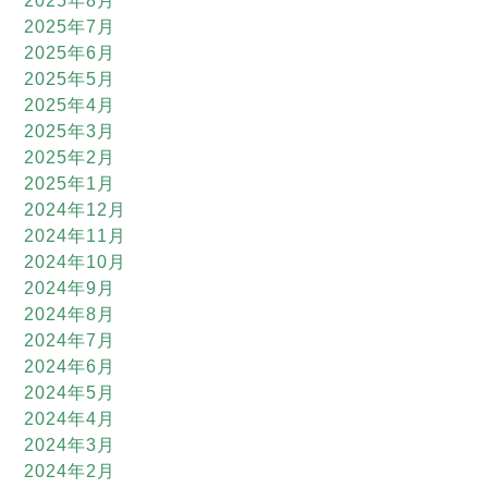
2025年8月
2025年7月
2025年6月
2025年5月
2025年4月
2025年3月
2025年2月
2025年1月
2024年12月
2024年11月
2024年10月
2024年9月
2024年8月
2024年7月
2024年6月
2024年5月
2024年4月
2024年3月
2024年2月