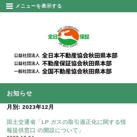
メニューを表示する
お知らせ
月別: 2023年12月
国土交通省「LP ガスの取引適正化に関する情
報提供窓口 の開設について」