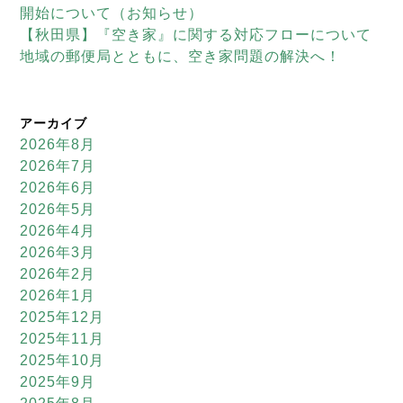
開始について（お知らせ）
【秋田県】『空き家』に関する対応フローについて
地域の郵便局とともに、空き家問題の解決へ！
アーカイブ
2026年8月
2026年7月
2026年6月
2026年5月
2026年4月
2026年3月
2026年2月
2026年1月
2025年12月
2025年11月
2025年10月
2025年9月