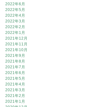
2022年6月
2022年5月
2022年4月
2022年3月
2022年2月
2022年1月
2021年12月
2021年11月
2021年10月
2021年9月
2021年8月
2021年7月
2021年6月
2021年5月
2021年4月
2021年3月
2021年2月
2021年1月