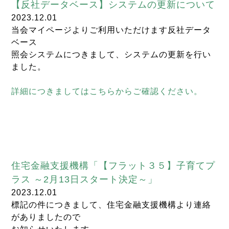
【反社データベース】システムの更新について
2023.12.01
当会マイページよりご利用いただけます反社データ
ベース
照会システムにつきまして、システムの更新を行い
ました。
詳細につきましてはこちらからご確認ください。
住宅金融支援機構「【フラット３５】子育てプ
ラス ～2月13日スタート決定～」
2023.12.01
標記の件につきまして、住宅金融支援機構より連絡
がありましたので