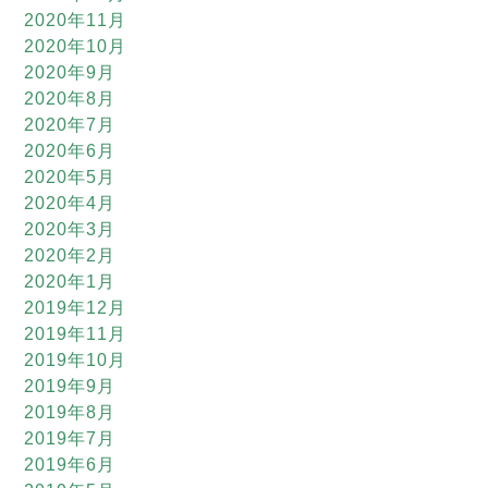
2020年11月
2020年10月
2020年9月
2020年8月
2020年7月
2020年6月
2020年5月
2020年4月
2020年3月
2020年2月
2020年1月
2019年12月
2019年11月
2019年10月
2019年9月
2019年8月
2019年7月
2019年6月