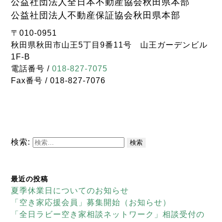
公益社団法人全日本不動産協会秋田県本部
公益社団法人不動産保証協会秋田県本部
〒010-0951
秋田県秋田市山王5丁目9番11号 山王ガーデンビル
1F-B
電話番号 /
018-827-7075
Fax番号 / 018-827-7076
検索:
最近の投稿
夏季休業日についてのお知らせ
「空き家応援会員」募集開始（お知らせ）
「全日ラビー空き家相談ネットワーク」相談受付の