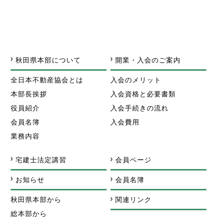
秋田県本部について
開業・入会のご案内
全日本不動産協会とは
入会のメリット
本部長挨拶
入会資格と必要書類
役員紹介
入会手続きの流れ
会員名簿
入会費用
業務内容
宅建士法定講習
会員ページ
お知らせ
会員名簿
秋田県本部から
関連リンク
総本部から