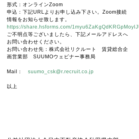
形式：オンラインZoom
申込：下記URLよりお申し込み下さい。Zoom接続
情報をお知らせ致します。
https://share.hsforms.com/1myu6ZaKgQdKRGpMoyl
ご不明点等ございましたら、下記メールアドレスへ
お問い合わせください。
お問い合わせ先：株式会社リクルート 賃貸総合企
画営業部 SUUMOウェビナー事務局
Mail：
suumo_csk@r.recruit.co.jp
以上