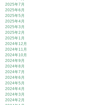
2025年7月
2025年6月
2025年5月
2025年4月
2025年3月
2025年2月
2025年1月
2024年12月
2024年11月
2024年10月
2024年9月
2024年8月
2024年7月
2024年6月
2024年5月
2024年4月
2024年3月
2024年2月