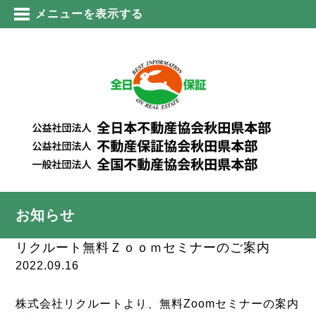
メニューを表示する
お知らせ
リクルート無料Ｚｏｏｍセミナーのご案内
2022.09.16
株式会社リクルートより、無料Zoomセミナーの案内