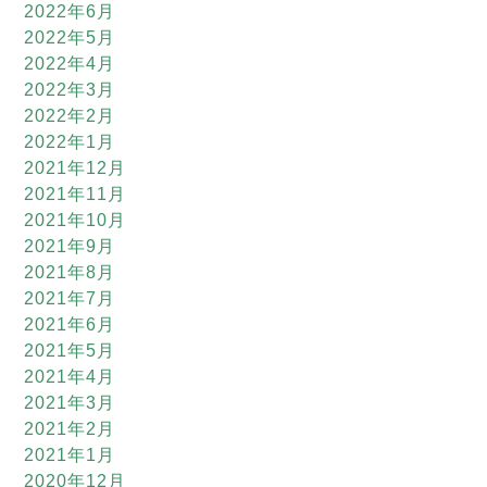
2022年6月
2022年5月
2022年4月
2022年3月
2022年2月
2022年1月
2021年12月
2021年11月
2021年10月
2021年9月
2021年8月
2021年7月
2021年6月
2021年5月
2021年4月
2021年3月
2021年2月
2021年1月
2020年12月