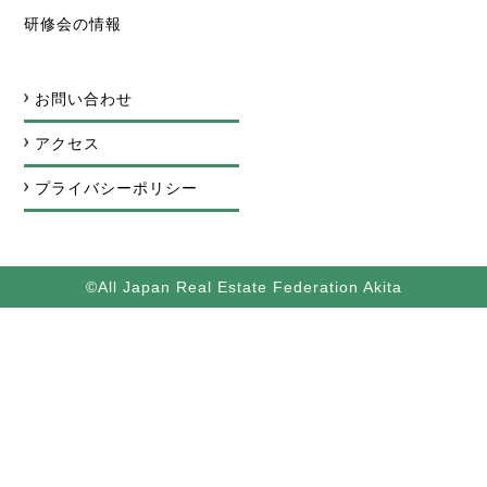
研修会の情報
お問い合わせ
アクセス
プライバシーポリシー
©All Japan Real Estate Federation Akita