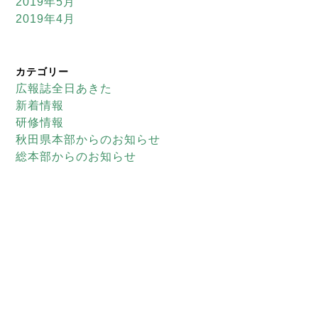
2019年5月
2019年4月
カテゴリー
広報誌全日あきた
新着情報
研修情報
秋田県本部からのお知らせ
総本部からのお知らせ