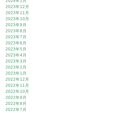
2024年1月
2023年12月
2023年11月
2023年10月
2023年9月
2023年8月
2023年7月
2023年6月
2023年5月
2023年4月
2023年3月
2023年2月
2023年1月
2022年12月
2022年11月
2022年10月
2022年9月
2022年8月
2022年7月