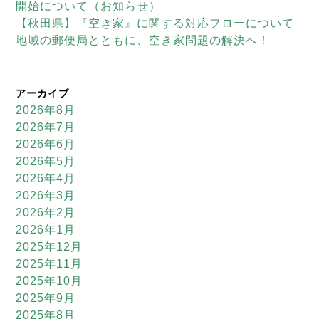
開始について（お知らせ）
【秋田県】『空き家』に関する対応フローについて
地域の郵便局とともに、空き家問題の解決へ！
アーカイブ
2026年8月
2026年7月
2026年6月
2026年5月
2026年4月
2026年3月
2026年2月
2026年1月
2025年12月
2025年11月
2025年10月
2025年9月
2025年8月