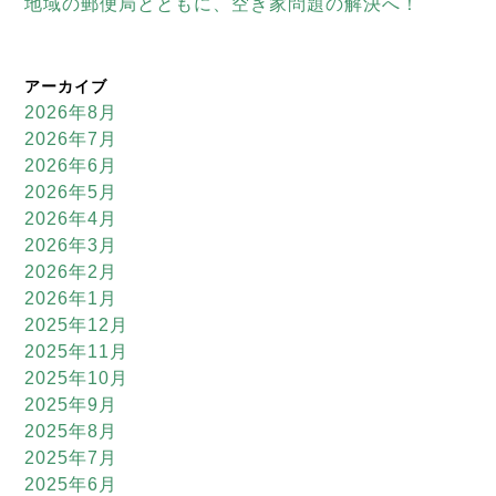
地域の郵便局とともに、空き家問題の解決へ！
アーカイブ
2026年8月
2026年7月
2026年6月
2026年5月
2026年4月
2026年3月
2026年2月
2026年1月
2025年12月
2025年11月
2025年10月
2025年9月
2025年8月
2025年7月
2025年6月