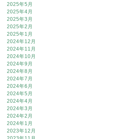
2025年5月
2025年4月
2025年3月
2025年2月
2025年1月
2024年12月
2024年11月
2024年10月
2024年9月
2024年8月
2024年7月
2024年6月
2024年5月
2024年4月
2024年3月
2024年2月
2024年1月
2023年12月
2023年11月