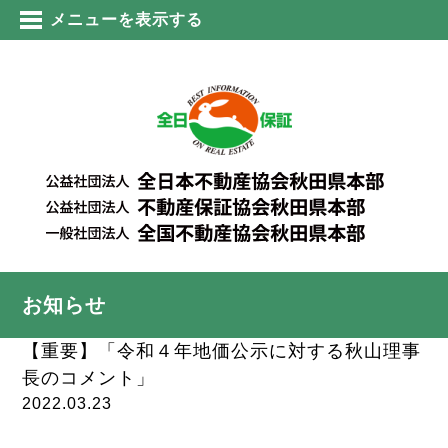
メニューを表示する
お知らせ
【重要】「令和４年地価公示に対する秋山理事
長のコメント」
2022.03.23