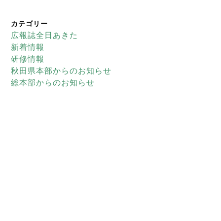
カテゴリー
広報誌全日あきた
新着情報
研修情報
秋田県本部からのお知らせ
総本部からのお知らせ