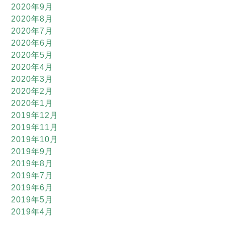
2020年9月
2020年8月
2020年7月
2020年6月
2020年5月
2020年4月
2020年3月
2020年2月
2020年1月
2019年12月
2019年11月
2019年10月
2019年9月
2019年8月
2019年7月
2019年6月
2019年5月
2019年4月