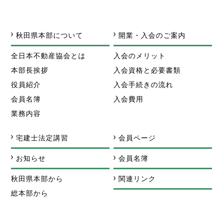
秋田県本部について
開業・入会のご案内
全日本不動産協会とは
入会のメリット
本部長挨拶
入会資格と必要書類
役員紹介
入会手続きの流れ
会員名簿
入会費用
業務内容
宅建士法定講習
会員ページ
お知らせ
会員名簿
秋田県本部から
関連リンク
総本部から
研修会の情報