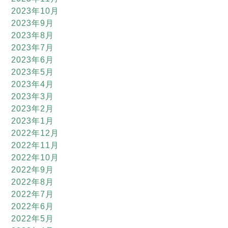
2023年10月
2023年9月
2023年8月
2023年7月
2023年6月
2023年5月
2023年4月
2023年3月
2023年2月
2023年1月
2022年12月
2022年11月
2022年10月
2022年9月
2022年8月
2022年7月
2022年6月
2022年5月