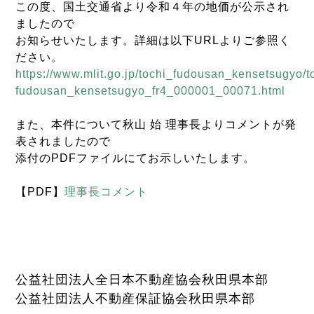
この度、国土交通省より令和４年の地価が公示され
ましたので
お知らせいたします。詳細は以下URLよりご参照く
ださい。
https://www.mlit.go.jp/tochi_fudousan_kensetsugyo/t
fudousan_kensetsugyo_fr4_000001_00071.html
また、本件について秋山 始 理事長よりコメントが発
表されましたので
添付のPDFファイルにてお示しいたします。
【PDF】
理事長コメント
公益社団法人全日本不動産協会秋田県本部
公益社団法人不動産保証協会秋田県本部