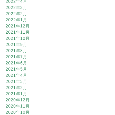
2022年4月
2022年3月
2022年2月
2022年1月
2021年12月
2021年11月
2021年10月
2021年9月
2021年8月
2021年7月
2021年6月
2021年5月
2021年4月
2021年3月
2021年2月
2021年1月
2020年12月
2020年11月
2020年10月