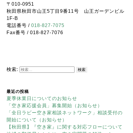
〒010-0951
秋田県秋田市山王5丁目9番11号 山王ガーデンビル
1F-B
電話番号 /
018-827-7075
Fax番号 / 018-827-7076
検索:
最近の投稿
夏季休業日についてのお知らせ
「空き家応援会員」募集開始（お知らせ）
「全日ラビー空き家相談ネットワーク」相談受付の
開始について（お知らせ）
【秋田県】『空き家』に関する対応フローについて