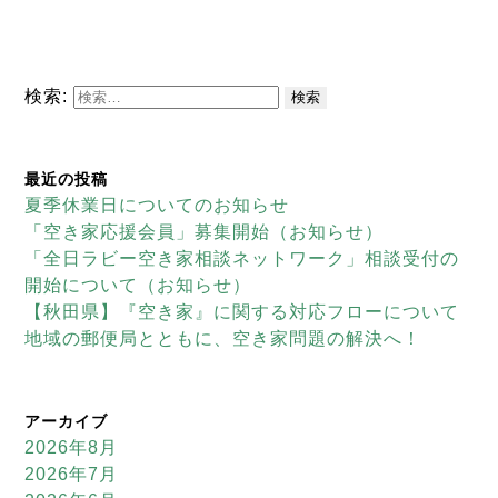
検索:
最近の投稿
夏季休業日についてのお知らせ
「空き家応援会員」募集開始（お知らせ）
「全日ラビー空き家相談ネットワーク」相談受付の
開始について（お知らせ）
【秋田県】『空き家』に関する対応フローについて
地域の郵便局とともに、空き家問題の解決へ！
アーカイブ
2026年8月
2026年7月