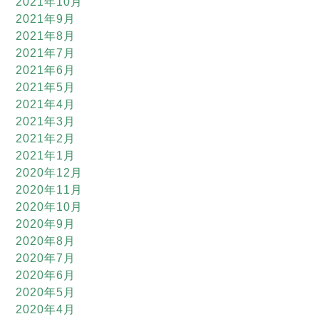
2021年10月
2021年9月
2021年8月
2021年7月
2021年6月
2021年5月
2021年4月
2021年3月
2021年2月
2021年1月
2020年12月
2020年11月
2020年10月
2020年9月
2020年8月
2020年7月
2020年6月
2020年5月
2020年4月