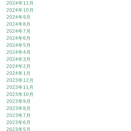
2024年11月
2024年10月
2024年9月
2024年8月
2024年7月
2024年6月
2024年5月
2024年4月
2024年3月
2024年2月
2024年1月
2023年12月
2023年11月
2023年10月
2023年9月
2023年8月
2023年7月
2023年6月
2023年5月