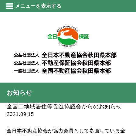
メニューを表示する
お知らせ
全国二地域居住等促進協議会からのお知らせ
2021.09.15
全日本不動産協会が協力会員として参画している全