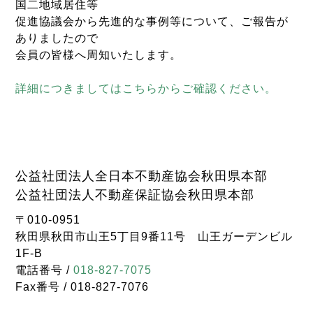
国二地域居住等
促進協議会から先進的な事例等について、ご報告が
ありましたので
会員の皆様へ周知いたします。
詳細につきましてはこちらからご確認ください。
公益社団法人全日本不動産協会秋田県本部
公益社団法人不動産保証協会秋田県本部
〒010-0951
秋田県秋田市山王5丁目9番11号 山王ガーデンビル
1F-B
電話番号 /
018-827-7075
Fax番号 / 018-827-7076