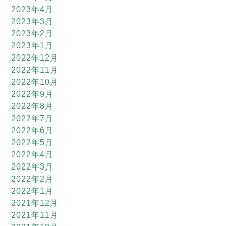
2023年4月
2023年3月
2023年2月
2023年1月
2022年12月
2022年11月
2022年10月
2022年9月
2022年8月
2022年7月
2022年6月
2022年5月
2022年4月
2022年3月
2022年2月
2022年1月
2021年12月
2021年11月