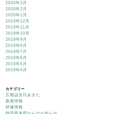
2020年3月
2020年2月
2020年1月
2019年12月
2019年11月
2019年10月
2019年9月
2019年8月
2019年7月
2019年6月
2019年5月
2019年4月
カテゴリー
広報誌全日あきた
新着情報
研修情報
秋田県本部からのお知らせ