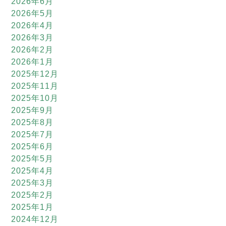
2026年6月
2026年5月
2026年4月
2026年3月
2026年2月
2026年1月
2025年12月
2025年11月
2025年10月
2025年9月
2025年8月
2025年7月
2025年6月
2025年5月
2025年4月
2025年3月
2025年2月
2025年1月
2024年12月