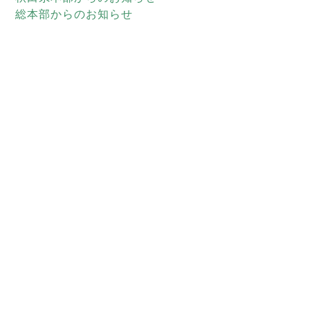
総本部からのお知らせ