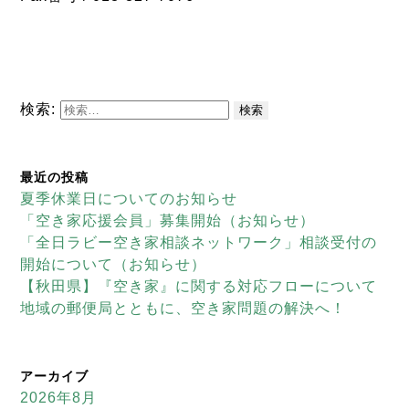
検索:
最近の投稿
夏季休業日についてのお知らせ
「空き家応援会員」募集開始（お知らせ）
「全日ラビー空き家相談ネットワーク」相談受付の
開始について（お知らせ）
【秋田県】『空き家』に関する対応フローについて
地域の郵便局とともに、空き家問題の解決へ！
アーカイブ
2026年8月