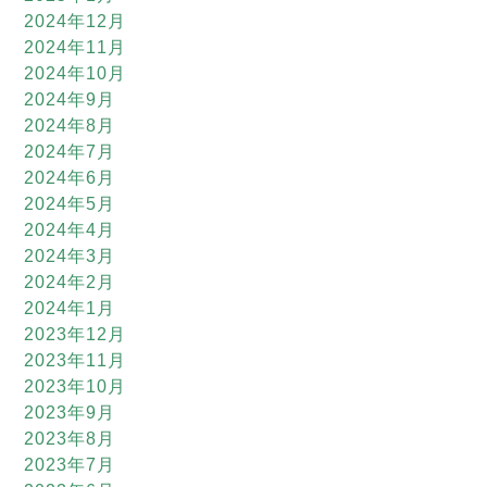
2024年12月
2024年11月
2024年10月
2024年9月
2024年8月
2024年7月
2024年6月
2024年5月
2024年4月
2024年3月
2024年2月
2024年1月
2023年12月
2023年11月
2023年10月
2023年9月
2023年8月
2023年7月