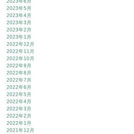
2023年6月
2023年5月
2023年4月
2023年3月
2023年2月
2023年1月
2022年12月
2022年11月
2022年10月
2022年9月
2022年8月
2022年7月
2022年6月
2022年5月
2022年4月
2022年3月
2022年2月
2022年1月
2021年12月