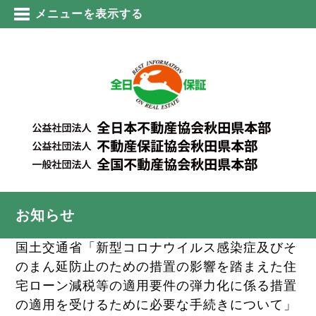
メニューを表示する
お知らせ
国土交通省「新型コロナウイルス感染症及びそ
のまん延防止のための措置の影響を踏まえた住
宅ローン減税等の適用要件の弾力化に係る措置
の適用を受けるために必要な手続きについて」