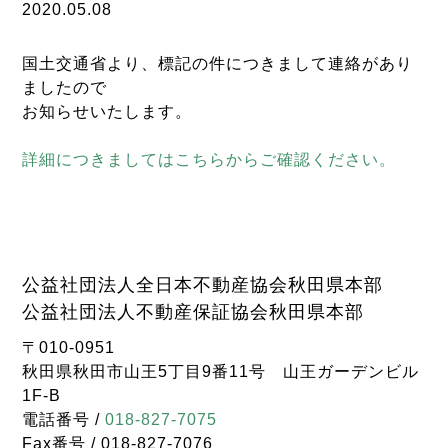
2020.05.08
国土交通省より、標記の件につきまして連絡があり
ましたので
お知らせいたします。
詳細につきましてはこちらからご確認ください。
公益社団法人全日本不動産協会秋田県本部
公益社団法人不動産保証協会秋田県本部
〒010-0951
秋田県秋田市山王5丁目9番11号 山王ガーデンビル
1F-B
電話番号 /
018-827-7075
Fax番号 / 018-827-7076