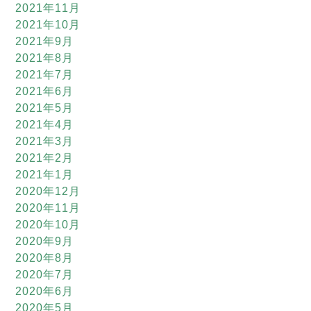
2021年11月
2021年10月
2021年9月
2021年8月
2021年7月
2021年6月
2021年5月
2021年4月
2021年3月
2021年2月
2021年1月
2020年12月
2020年11月
2020年10月
2020年9月
2020年8月
2020年7月
2020年6月
2020年5月