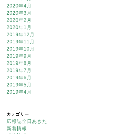
2020年4月
2020年3月
2020年2月
2020年1月
2019年12月
2019年11月
2019年10月
2019年9月
2019年8月
2019年7月
2019年6月
2019年5月
2019年4月
カテゴリー
広報誌全日あきた
新着情報