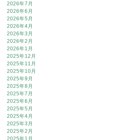
2026年7月
2026年6月
2026年5月
2026年4月
2026年3月
2026年2月
2026年1月
2025年12月
2025年11月
2025年10月
2025年9月
2025年8月
2025年7月
2025年6月
2025年5月
2025年4月
2025年3月
2025年2月
2025年1月