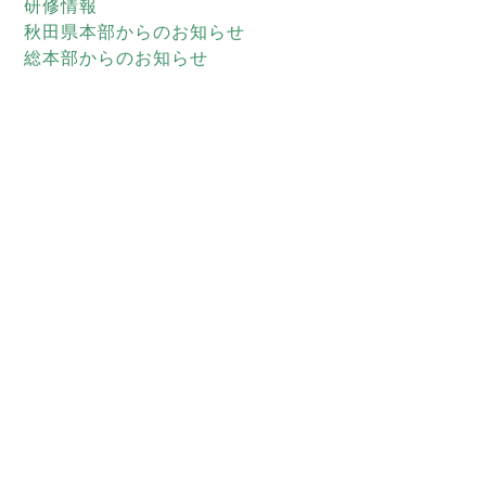
研修情報
秋田県本部からのお知らせ
総本部からのお知らせ