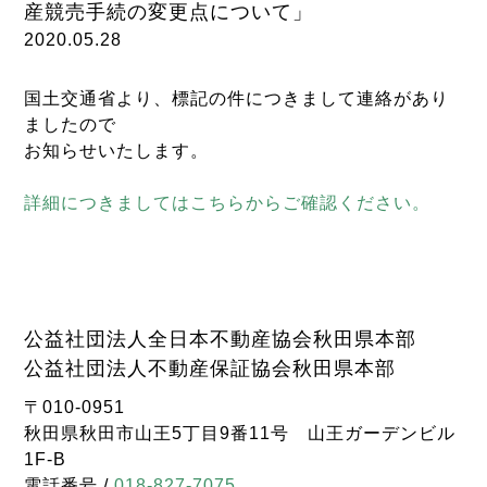
産競売手続の変更点について」
2020.05.28
国土交通省より、標記の件につきまして連絡があり
ましたので
お知らせいたします。
詳細につきましてはこちらからご確認ください。
公益社団法人全日本不動産協会秋田県本部
公益社団法人不動産保証協会秋田県本部
〒010-0951
秋田県秋田市山王5丁目9番11号 山王ガーデンビル
1F-B
電話番号 /
018-827-7075