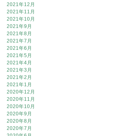
2021年12月
2021年11月
2021年10月
2021年9月
2021年8月
2021年7月
2021年6月
2021年5月
2021年4月
2021年3月
2021年2月
2021年1月
2020年12月
2020年11月
2020年10月
2020年9月
2020年8月
2020年7月
2020年6月