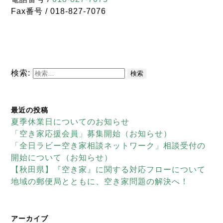
Fax番号 / 018-827-7076
検索:
最近の投稿
夏季休業日についてのお知らせ
「空き家応援会員」募集開始（お知らせ）
「全日ラビー空き家相談ネットワーク」相談受付の
開始について（お知らせ）
【秋田県】『空き家』に関する対応フローについて
地域の郵便局とともに、空き家問題の解決へ！
アーカイブ