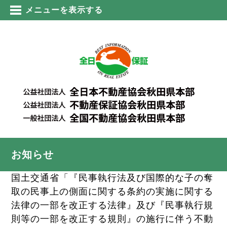
メニューを表示する
お知らせ
国土交通省「『民事執行法及び国際的な子の奪
取の民事上の側面に関する条約の実施に関する
法律の一部を改正する法律』及び『民事執行規
則等の一部を改正する規則』の施行に伴う不動