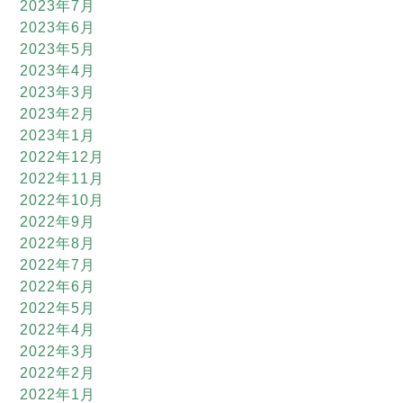
2023年7月
2023年6月
2023年5月
2023年4月
2023年3月
2023年2月
2023年1月
2022年12月
2022年11月
2022年10月
2022年9月
2022年8月
2022年7月
2022年6月
2022年5月
2022年4月
2022年3月
2022年2月
2022年1月