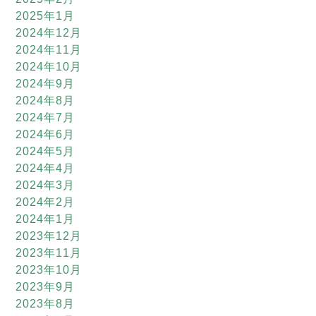
2025年1月
2024年12月
2024年11月
2024年10月
2024年9月
2024年8月
2024年7月
2024年6月
2024年5月
2024年4月
2024年3月
2024年2月
2024年1月
2023年12月
2023年11月
2023年10月
2023年9月
2023年8月