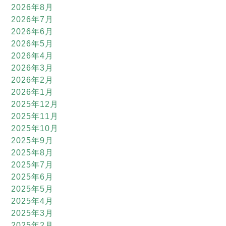
2026年8月
2026年7月
2026年6月
2026年5月
2026年4月
2026年3月
2026年2月
2026年1月
2025年12月
2025年11月
2025年10月
2025年9月
2025年8月
2025年7月
2025年6月
2025年5月
2025年4月
2025年3月
2025年2月