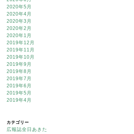
2020年5月
2020年4月
2020年3月
2020年2月
2020年1月
2019年12月
2019年11月
2019年10月
2019年9月
2019年8月
2019年7月
2019年6月
2019年5月
2019年4月
カテゴリー
広報誌全日あきた