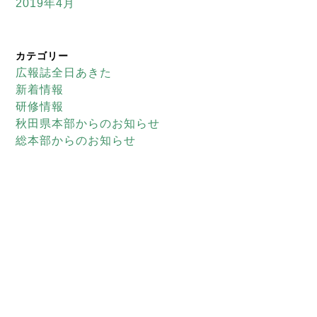
2019年4月
カテゴリー
広報誌全日あきた
新着情報
研修情報
秋田県本部からのお知らせ
総本部からのお知らせ