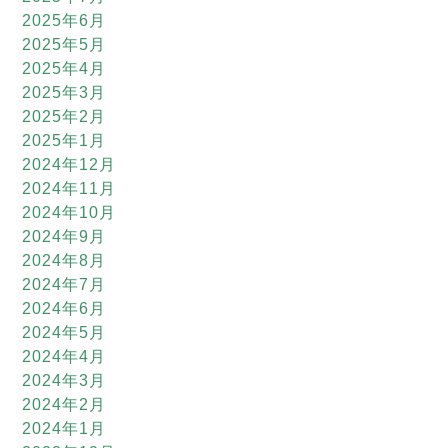
2025年6月
2025年5月
2025年4月
2025年3月
2025年2月
2025年1月
2024年12月
2024年11月
2024年10月
2024年9月
2024年8月
2024年7月
2024年6月
2024年5月
2024年4月
2024年3月
2024年2月
2024年1月