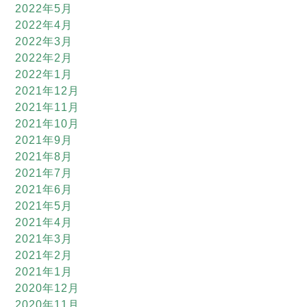
2022年5月
2022年4月
2022年3月
2022年2月
2022年1月
2021年12月
2021年11月
2021年10月
2021年9月
2021年8月
2021年7月
2021年6月
2021年5月
2021年4月
2021年3月
2021年2月
2021年1月
2020年12月
2020年11月