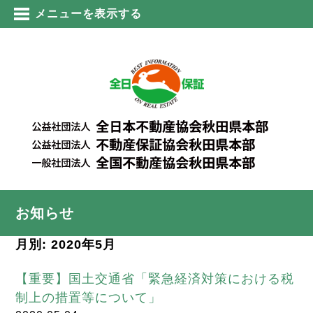
メニューを表示する
お知らせ
月別: 2020年5月
【重要】国土交通省「緊急経済対策における税
制上の措置等について」