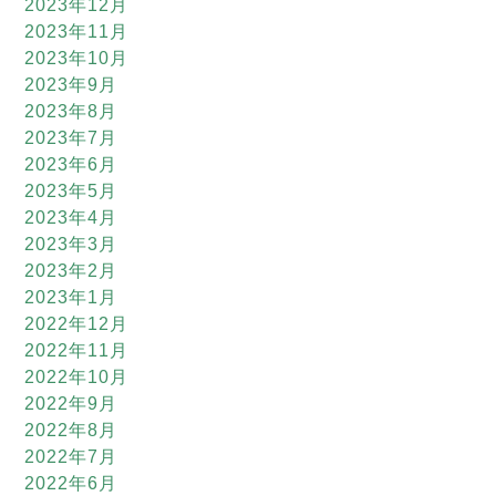
2023年12月
2023年11月
2023年10月
2023年9月
2023年8月
2023年7月
2023年6月
2023年5月
2023年4月
2023年3月
2023年2月
2023年1月
2022年12月
2022年11月
2022年10月
2022年9月
2022年8月
2022年7月
2022年6月