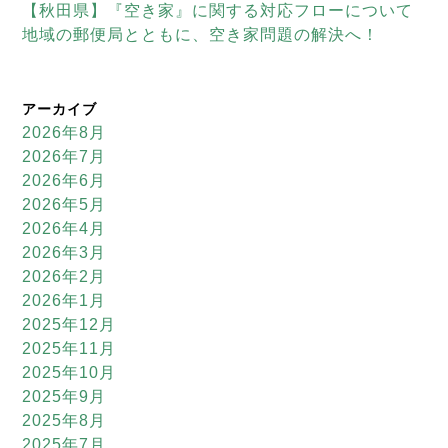
【秋田県】『空き家』に関する対応フローについて
地域の郵便局とともに、空き家問題の解決へ！
アーカイブ
2026年8月
2026年7月
2026年6月
2026年5月
2026年4月
2026年3月
2026年2月
2026年1月
2025年12月
2025年11月
2025年10月
2025年9月
2025年8月
2025年7月