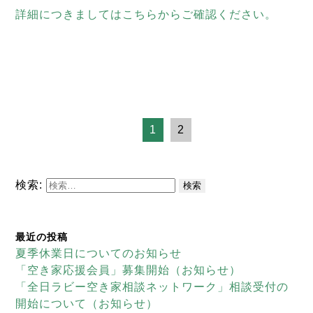
詳細につきましてはこちらからご確認ください。
1
2
検索:
最近の投稿
夏季休業日についてのお知らせ
「空き家応援会員」募集開始（お知らせ）
「全日ラビー空き家相談ネットワーク」相談受付の
開始について（お知らせ）