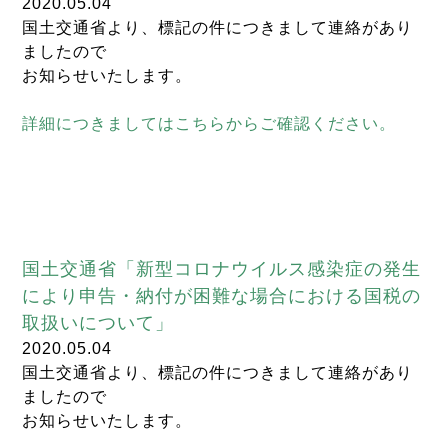
2020.05.04
国土交通省より、標記の件につきまして連絡があり
ましたので
お知らせいたします。
詳細につきましてはこちらからご確認ください。
国土交通省「新型コロナウイルス感染症の発生
により申告・納付が困難な場合における国税の
取扱いについて」
2020.05.04
国土交通省より、標記の件につきまして連絡があり
ましたので
お知らせいたします。