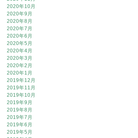
2020年10月
2020年9月
2020年8月
2020年7月
2020年6月
2020年5月
2020年4月
2020年3月
2020年2月
2020年1月
2019年12月
2019年11月
2019年10月
2019年9月
2019年8月
2019年7月
2019年6月
2019年5月